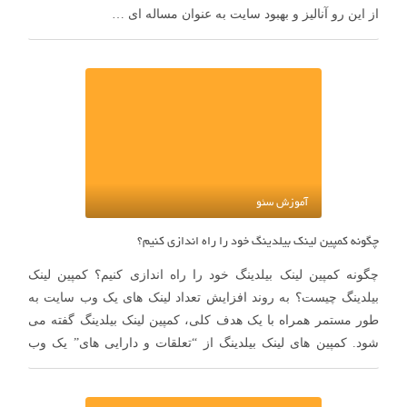
از این رو آنالیز و بهبود سایت به عنوان مساله ای …
آموزش سئو
چگونه کمپین لینک بیلدینگ خود را راه اندازی کنیم؟
چگونه کمپین لینک بیلدینگ خود را راه اندازی کنیم؟ کمپین لینک
بیلدینگ چیست؟ به روند افزایش تعداد لینک های یک وب سایت به
طور مستمر همراه با یک هدف کلی، کمپین لینک بیلدینگ گفته می
شود. کمپین های لینک بیلدینگ از “تعلقات و دارایی های” یک وب
سایت برای ساخت لینک …