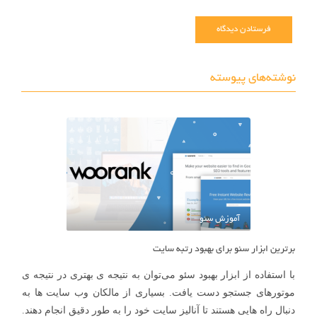
نوشته‌های پیوسته
آموزش سئو
برترین ابزار سئو برای بهبود رتبه سایت
با استفاده از ابزار بهبود سئو می‌توان به نتیجه ی بهتری در نتیجه ی
موتورهای جستجو دست یافت. بسیاری از مالکان وب سایت ها به
دنبال راه هایی هستند تا آنالیز سایت خود را به طور دقیق انجام دهند.