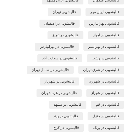
قالیشویی اصفهان
قالیشویی ایران مشهد
قالیشویی ایران مهر
قالیشویی تهران
قالیشویی تهرانپارس
قالیشویی در اصفهان
قالیشویی در اهواز
قالیشویی در تبریز
قالیشویی در تهرانسر
قالیشویی در تهرانپارس
قالیشویی در رشت
قالیشویی در سعادت آباد
قالیشویی در شرق تهران
قالیشویی در شمال تهران
قالیشویی در شهرری
قالیشویی در شهریار
قالیشویی در شیراز
قالیشویی در غرب تهران
قالیشویی در قم
قالیشویی در مشهد
قالیشویی در منزل
قالیشویی در پرند
قالیشویی در پونک
قالیشویی در کرج