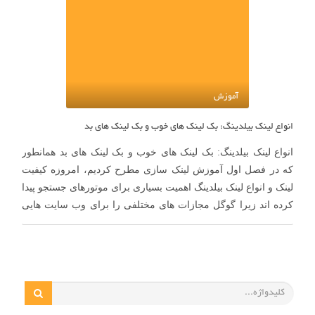
آموزش
انواع لینک بیلدینگ: بک لینک های خوب و بک لینک های بد
انواع لینک بیلدینگ: بک لینک های خوب و بک لینک های بد همانطور
که در فصل اول آموزش لینک سازی مطرح کردیم، امروزه کیفیت
لینک و انواع لینک بیلدینگ اهمیت بسیاری برای موتورهای جستجو پیدا
کرده اند زیرا گوگل مجازات های مختلفی را برای وب سایت هایی
که لینک کیفیت …