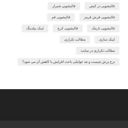
قالیشویی در کیش
قالیشویی شیراز
قالیشویی فرش قرمز
قالیشویی قم
قالیشویی نارمک
قالیشویی کرج
لینک بیلدینگ
لینک سازی
مطالب تکراری
مطالب تکراری در سایت
نرخ پرش چیست و چه عواملی باعث افزایش یا کاهش آن می شود؟