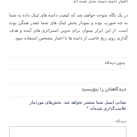
اعتبار دامنه دسته بندی شده اند.
در یک نگاه متوجه خواهید شد که کیفیت دامنه های لینک داده به شما
به چه صورت بوده و نمودار پخش لینک های شما چقدر همگن بوده
است. از این ابزار میتوان برای تدوین استراتژی های آینده و هدف
گذاری روی رنج خاصی از دامنه ها با اعتبار مشخص استفاده نمود.
بدون دیدگاه
دیدگاهتان را بنویسید
نشانی ایمیل شما منتشر نخواهد شد.
بخش‌های موردنیاز
علامت‌گذاری شده‌اند
*
دیدگاه
*