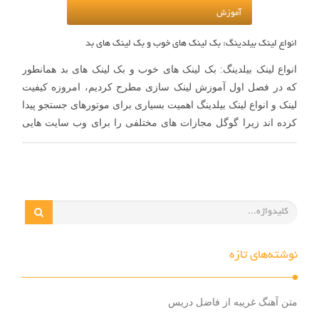
آموزش
انواع لینک بیلدینگ: بک لینک های خوب و بک لینک های بد
انواع لینک بیلدینگ: بک لینک های خوب و بک لینک های بد همانطور
که در فصل اول آموزش لینک سازی مطرح کردیم، امروزه کیفیت
لینک و انواع لینک بیلدینگ اهمیت بسیاری برای موتورهای جستجو پیدا
کرده اند زیرا گوگل مجازات های مختلفی را برای وب سایت هایی
که لینک کیفیت …
نوشته‌های تازه
متن آهنگ غریبه از فاضل دریس