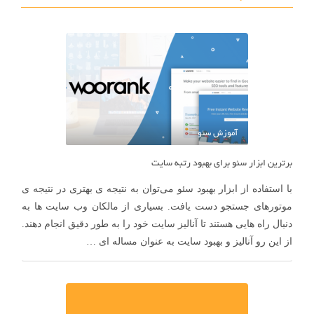
آموزش سئو
برترین ابزار سئو برای بهبود رتبه سایت
با استفاده از ابزار بهبود سئو می‌توان به نتیجه ی بهتری در نتیجه ی
موتورهای جستجو دست یافت. بسیاری از مالکان وب سایت ها به
دنبال راه هایی هستند تا آنالیز سایت خود را به طور دقیق انجام دهند.
از این رو آنالیز و بهبود سایت به عنوان مساله ای …