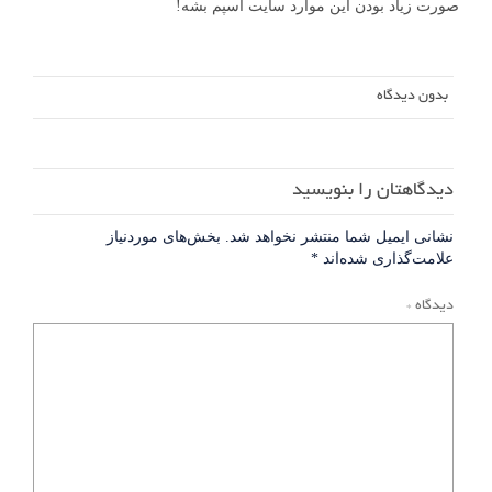
صورت زیاد بودن این موارد سایت اسپم بشه!
بدون دیدگاه
دیدگاهتان را بنویسید
نشانی ایمیل شما منتشر نخواهد شد.
بخش‌های موردنیاز
علامت‌گذاری شده‌اند
*
دیدگاه
*