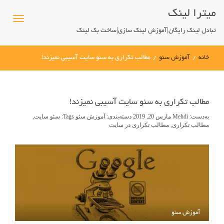
میترا لینک
تبادل لینک رایگان|آموزش لینک سازی|ساخت بک لینک
خانه
/
آموزش سئو
/
مطالب تکراری به سئو سایت آسیبی نمیزند!
مطالب تکراری به سئو سایت آسیبی نمیزند!
به‌دست:
Mehdi
مارس 20, 2019
دسته‌بندی:
آموزش سئو
Tags:
سئو سایت
,
مطالب تکراری
,
مطالب تکراری در سایت
آموزش سئو