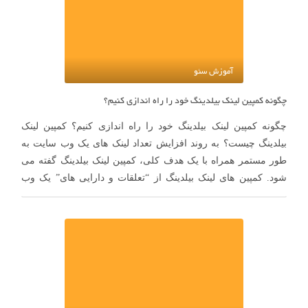
آموزش سئو
چگونه کمپین لینک بیلدینگ خود را راه اندازی کنیم؟
چگونه کمپین لینک بیلدینگ خود را راه اندازی کنیم؟ کمپین لینک
بیلدینگ چیست؟ به روند افزایش تعداد لینک های یک وب سایت به
طور مستمر همراه با یک هدف کلی، کمپین لینک بیلدینگ گفته می
شود. کمپین های لینک بیلدینگ از “تعلقات و دارایی های” یک وب
سایت برای ساخت لینک …