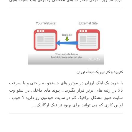
که لینک کیفیت …
بک لینک
کاربرد و کارایی بک لینک ارزان
با خرید بک لینک ارزان در موتور های جستجو به راحتی و با سرعت
بالا در رتبه های برتر قرار بگیرید . پیوند های داخلی در سئو وب
سایت هنوز مشکل ترافیک کم در سایت خودتون رو دارید ؟ خوب ،
اولین کاری که می توانید برای بهبود ترافیک ارگانیک …