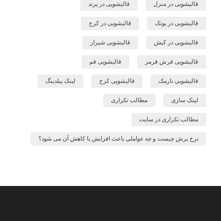
قالیشویی در منزل
قالیشویی در پرند
قالیشویی در پونک
قالیشویی در کرج
قالیشویی در کیش
قالیشویی شیراز
قالیشویی فرش قرمز
قالیشویی قم
قالیشویی نارمک
قالیشویی کرج
لینک بیلدینگ
لینک سازی
مطالب تکراری
مطالب تکراری در سایت
نرخ پرش چیست و چه عواملی باعث افزایش یا کاهش آن می شود؟