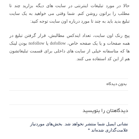
حالا در مورد تبلیغات اینترنتی در سایت های دیگه بزارید چند تا
مطلب را براتون روشن کنم. شما وقتی می خواهید به یک سایت
تبلیغ بدید باید به چند تا مورد درباره اون سایت توجه کنید:
پیج رنک اون سایت، تعداد ایندکس مطالبش، قرار گرفتن تبلیغ در
همه صفحات و یا یک صفحه خاص، dofollow یا nofollow بودن لینک
ها که متاسفانه خیلی از سایت های داخلی برای قسمت تبلیغاتشون
هم از این کد استفاده می کنند.
بدون دیدگاه
دیدگاهتان را بنویسید
نشانی ایمیل شما منتشر نخواهد شد.
بخش‌های موردنیاز
علامت‌گذاری شده‌اند
*