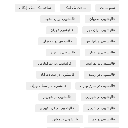
سئو سایت
ساخت بک لینک
ساخت بک لینک رایگان
قالیشویی اصفهان
قالیشویی ایران مشهد
قالیشویی ایران مهر
قالیشویی تهران
قالیشویی تهرانپارس
قالیشویی در اصفهان
قالیشویی در اهواز
قالیشویی در تبریز
قالیشویی در تهرانسر
قالیشویی در تهرانپارس
قالیشویی در رشت
قالیشویی در سعادت آباد
قالیشویی در شرق تهران
قالیشویی در شمال تهران
قالیشویی در شهرری
قالیشویی در شهریار
قالیشویی در شیراز
قالیشویی در غرب تهران
قالیشویی در قم
قالیشویی در مشهد