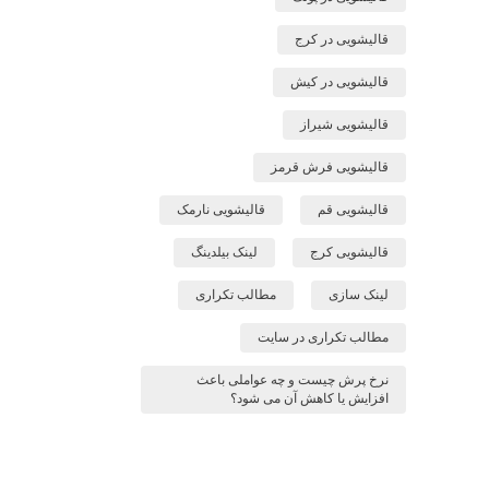
قالیشویی در کرج
قالیشویی در کیش
قالیشویی شیراز
قالیشویی فرش قرمز
قالیشویی قم
قالیشویی نارمک
قالیشویی کرج
لینک بیلدینگ
لینک سازی
مطالب تکراری
مطالب تکراری در سایت
نرخ پرش چیست و چه عواملی باعث
افزایش یا کاهش آن می شود؟