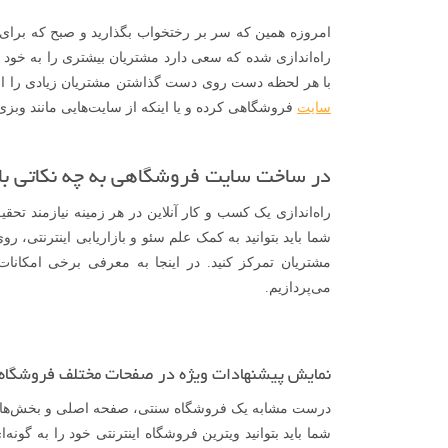
امروزه همین که سر بر رختخواب بگذارید و صبح که برای ف
راه‌اندازی شده که سعی دارد مشتریان بیشتری را به خو
با هر لحظه دست روی دست گذاشتن مشتریان زیادی را از 
سایت
فروشگاهی کرده و یا اینکه از سایت‌هایی مانند وبز
در ساخت سایت فروشگاهی به چه نکاتی بای
راه‌اندازی یک کسب و کار آنلاین در هر زمینه نیازمند تح
شما باید بتوانید به کمک علم سئو و بازاریابی اینترنت
مشتریان تمرکز کنید. در اینجا به معرفی برخی امکانات
می‌پردازیم.
نمایش پیشنهادات ویژه در صفحات مختلف فروشگاه
درست مشابه یک فروشگاه سنتی، صفحه اصلی و بخش‌های بال
شما باید بتوانید ویترین فروشگاه اینترنتی خود را به گونه‌