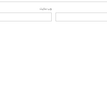
وب‌ سایت