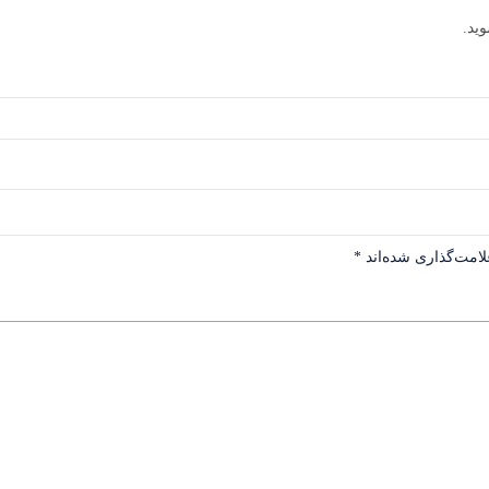
ید.
لامت‌گذاری شده‌اند
*