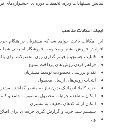
نمایش پیشنهادات ویژه، تخفیفات دوره‌ای، جشنواره‌های ف
ایجاد امکانات مناسب
این امکانات باعث خواهد شد که مشتریان در هنگام خرید
افزایش فروش بیشتر و محبوبیت فروشگاه اینترنتی شما خواهد
● قابلیت جستجو و فیلتر گذاری روی محصولات برای یا
● فراهم کردن روش های پرداخت متنوع
● نقد و بررسی محصولات توسط مشتریان
● انتخاب روش‌های ارسال محصول
● خرید کاملا اتوماتیک بدون نیاز به منتظر گذاشتن مشتری 
● امکان مشاهده جزئیات محصول به صورت جامع و کام
● امکان ارائه کدهای تخفیف به مشتری
● سیستم سبد خرید و گزارش گیری حرفه‌ای برای اطلاع
● و…