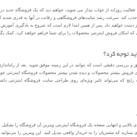
عالیت روزانه از خواب بیدار می شوید، خواهید دید که یک فروشگاه جدید در 
د جذب کند. سرعت رشد سایت‌های فروشگاهی و رقابت در آنها به قدری شدید 
دست خواهید داد. پس از همین ابتدا لازم است که شروع به یادگیری آموزش
ی که امکان فروش اینترنتی محصولات را برای شما فراهم خواهند کرد، کمک بگیر
د توجه کرد؟
قیق و بررسی دقیقی است که بتوانید در این زمینه موفق شوید. بعد از راه‌اندا
ی، روی فروش بیشتر محصولات و دیده شدن بیشتر محصولات فروشگاه اینترنتی خ
 رایج که می‌تواند تاثیر ویژه‌ای روی طراحی سایت فروشگاه اینترنتی داشت
ایی و انتهایی صفحه یک فروشگاه اینترنتی ویترین آن فروشگاه را تشکیل می
ای بسازید که مشتریان را به خریدار واقعی تبدیل کنید. این ویترین را می‌توانید