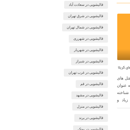
قالیشویی در سعادت آباد
قالیشویی در شرق تهران
قالیشویی در شمال تهران
قالیشویی در شهرری
قالیشویی در شهریار
قالیشویی در شیراز
ی کربلا
قالیشویی در غرب تهران
هتل های
قالیشویی در قم
ه عنوان
شناخته
قالیشویی در مشهد
زیاد و
قالیشویی در منزل
سافران
وایی به
قالیشویی در پرند
قالیشویی در پونک