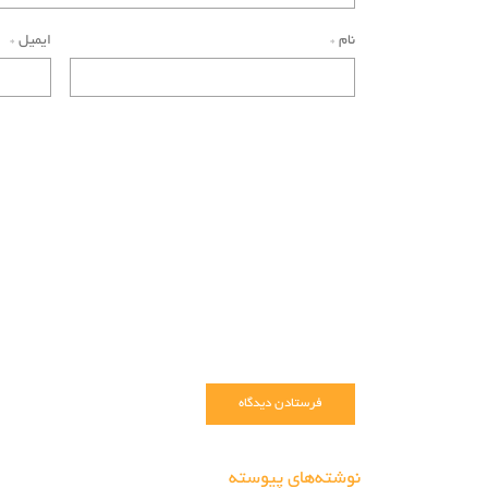
نام
*
ایمیل
*
نوشته‌های پیوسته