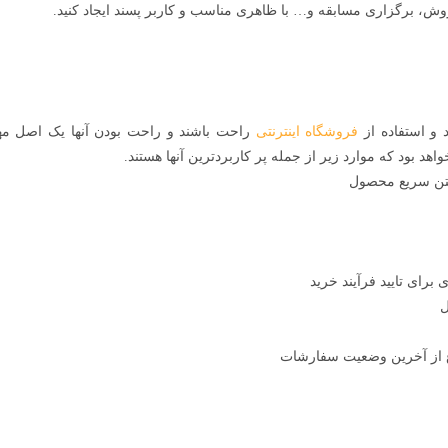
روش، برگزاری مسابقه و… با ظاهری مناسب و کاربر پسند ایجاد کنید.
 و استفاده از
فروشگاه اینترنتی
راحت باشند و راحت بودن آنها یک اصل مه
 بود که موارد زیر از جمله پر کاربردترین آنها هستند.
فتن سریع محصول
برای تایید فرآیند خرید
ل
 از آخرین وضعیت سفارشات