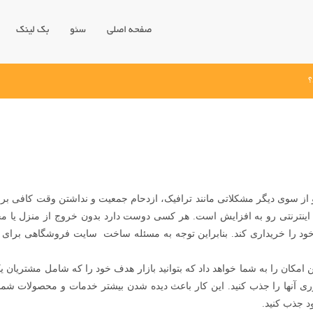
صفحه اصلی
سئو
بک لینک
؟
 و از سوی دیگر مشکلاتی مانند ترافیک، ازدحام جمعیت و نداشتن وقت کافی بر
 اینترنتی رو به افزایش است. هر کسی دوست دارد بدون خروج از منزل یا مح
ود را خریداری کند. بنابراین توجه به مسئله ساخت سایت فروشگاهی برای
امکان را به شما خواهد داد که بتوانید بازار هدف خود را که شامل مشتریان 
ی آنها را جذب کنید. این کار باعث دیده شدن بیشتر خدمات و محصولات شما
د جذب کنید.