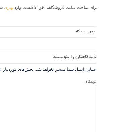
برای ساخت سایت فروشگاهی خود کافیست وارد
وبزی
شو
بدون دیدگاه
دیدگاهتان را بنویسید
نشانی ایمیل شما منتشر نخواهد شد.
بخش‌های موردنیاز ع
دیدگاه
*