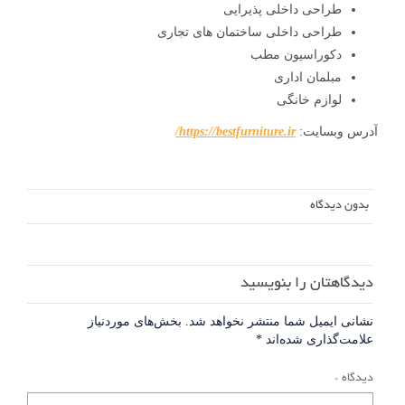
طراحی داخلی پذیرایی
طراحی داخلی ساختمان های تجاری
دکوراسیون مطب
مبلمان اداری
لوازم خانگی
آدرس وبسایت:
https://bestfurniture.ir/
بدون دیدگاه
دیدگاهتان را بنویسید
نشانی ایمیل شما منتشر نخواهد شد.
بخش‌های موردنیاز
علامت‌گذاری شده‌اند
*
دیدگاه
*