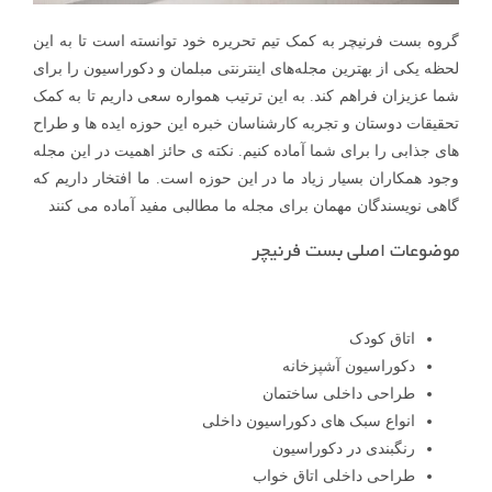
گروه بست فرنیچر به کمک تیم تحریره خود توانسته است تا به این
لحظه یکی از بهترین مجله‌های اینترنتی مبلمان و دکوراسیون را برای
شما عزیزان فراهم کند. به این ترتیب همواره سعی داریم تا به کمک
تحقیقات دوستان و تجربه کارشناسان خبره این حوزه ایده ها و طراح
های جذابی را برای شما آماده کنیم. نکته ی حائز اهمیت در این مجله
وجود همکاران بسیار زیاد ما در این حوزه است. ما افتخار داریم که
گاهی نویسندگان مهمان برای مجله ما مطالبی مفید آماده می کنند
موضوعات اصلی بست فرنیچر
اتاق کودک
دکوراسیون آشپزخانه
طراحی داخلی ساختمان
انواع سبک های دکوراسیون داخلی
رنگبندی در دکوراسیون
طراحی داخلی اتاق خواب