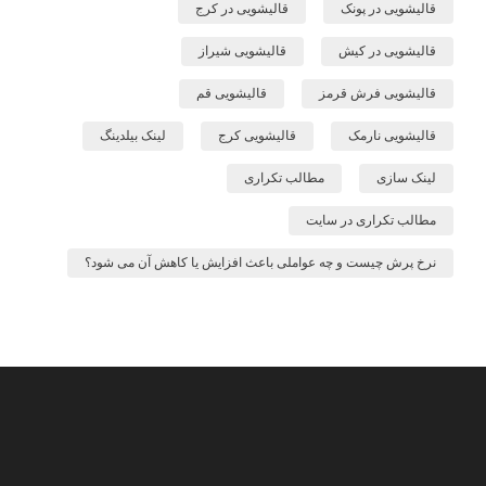
قالیشویی در پونک
قالیشویی در کرج
قالیشویی در کیش
قالیشویی شیراز
قالیشویی فرش قرمز
قالیشویی قم
قالیشویی نارمک
قالیشویی کرج
لینک بیلدینگ
لینک سازی
مطالب تکراری
مطالب تکراری در سایت
نرخ پرش چیست و چه عواملی باعث افزایش یا کاهش آن می شود؟