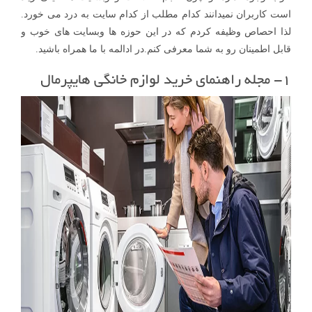
است کاربران نمیدانند کدام مطلب از کدام سایت به درد می خورد.
لذا احصاص وظیفه کردم که در این حوزه ها وبسایت های خوب و
قابل اطمینان رو به شما معرفی کنم.در ادالمه با ما همراه باشید.
۱- مجله راهنمای خرید لوازم خانگی هایپرمال