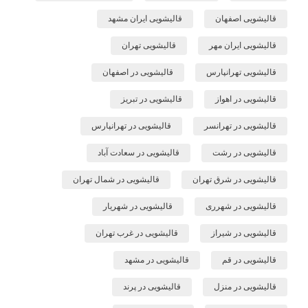
قالیشویی اصفهان
قالیشویی ایران مشهد
قالیشویی ایران مهر
قالیشویی تهران
قالیشویی تهرانپارس
قالیشویی در اصفهان
قالیشویی در اهواز
قالیشویی در تبریز
قالیشویی در تهرانسر
قالیشویی در تهرانپارس
قالیشویی در رشت
قالیشویی در سعادت آباد
قالیشویی در شرق تهران
قالیشویی در شمال تهران
قالیشویی در شهرری
قالیشویی در شهریار
قالیشویی در شیراز
قالیشویی در غرب تهران
قالیشویی در قم
قالیشویی در مشهد
قالیشویی در منزل
قالیشویی در پرند