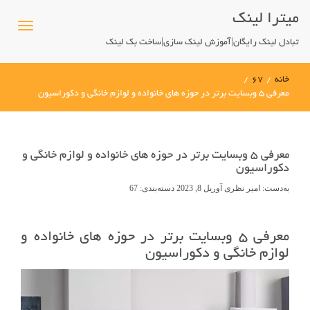
میترا لینک
تبادل لینک رایگان|آموزش لینک سازی|ساخت بک لینک
خانه
/
67
/
معرفی ۵ وبسایت برتر در حوزه های خانواده و لوازم خانگی و دکوراسیون
معرفی ۵ وبسایت برتر در حوزه های خانواده و لوازم خانگی و
دکوراسیون
به‌دست:
امیر نظری
آوریل 8, 2023
دسته‌بندی:
67
معرفی ۵ وبسایت برتر در حوزه های خانواده و
لوازم خانگی و دکوراسیون