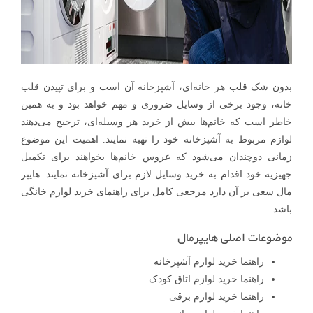
بدون شک قلب هر خانه‌ای، آشپزخانه آن است و برای تپیدن قلب
خانه، وجود برخی از وسایل ضروری و مهم خواهد بود و به همین
خاطر است که خانم‌ها بیش از خرید هر وسیله‌ای، ترجیح می‌دهند
لوازم مربوط به آشپزخانه خود را تهیه نمایند. اهمیت این موضوع
زمانی دوچندان می‌شود که عروس خانم‌ها بخواهند برای تکمیل
جهیزیه خود اقدام به خرید وسایل لازم برای آشپزخانه نمایند. هایپر
مال سعی بر آن دارد مرجعی کامل برای راهنمای خرید لوازم خانگی
باشد.
موضوعات اصلی هایپرمال
راهنما خرید لوازم آشپزخانه
راهنما خرید لوازم اتاق کودک
راهنما خرید لوازم برقی