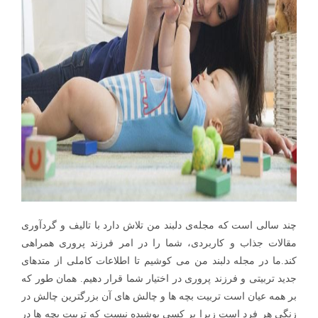
چند سالی است که مجله‌ی دلبند من تلاش دارد با تالیف و گردآوری
مقالات جذاب و کاربردی، شما را در امر فرزند پروری همراهی
کند.ما در مجله دلبند من می کوشیم تا اطلاعات کاملی از متدهای
جدید تربیتی و فرزند پروری در اختیار شما قرار دهیم. همان طور که
بر همه عیان است تربیت بچه ها و چالش های آن بزرگترین چالش در
زنگی هر فرد است زیرا بر کسی پوشیده نیست که تربیت بچه ها در