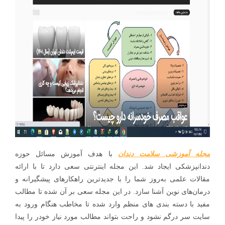
مجله آموزشی سلامت دندان
با هدف آموزش مسائل حوزه
دندانپزشکی ایجاد شد. این مجله اینترنتی سعی دارد تا با ارائه
مقالات علمی به‌روز شما را با جدیدترین راهکارهای پیشگیرانه و
درمان‌های نوین آشنا سازد. در این مجله سعی بر آن شده تا مطالب
مفید با دسته بندی های منظم وارد شده تا مخاطب هنگام ورود به
سایت سر درگم نشود و راحت بتواند مطالب مورد نیاز خودر را پیدا