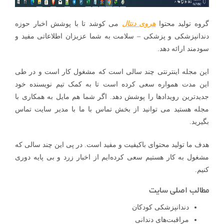
گروه تولید محتوا
هروی دنتال
می کوشد تا با پوشش اخبار حوزه
دندانپزشکی و پزشکی – سلامت به شما عزیزان اطلاعاتی مفید و
سودمند ارائه دهد.
این مجله اینترنتی چند سالی است که مشغول کار است و در طی
این مدت همواره سعی کرده است تا به کمک تیم نویسنده خود
جدیدترین رویدادها را پوشش دهد. اگر شما هم مایل به همکاری با
مجله هستید می توانید از بخش تماس با ما با مدیر سایت تماس
بگیرید.
هدف ما تولید محتوای باکیفیت و مفید است. در پی این چند سالی که
مشغول به کار هستیم سعی کرده‌ایم از اخبار زرد و بی پایه دوری
کنیم.
مطالب اصلی سایت
دندانپزشکی کودکان
مراقبت‌های دندانی