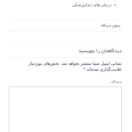
درمان های دندانپزشکی
بدون دیدگاه
دیدگاهتان را بنویسید
نشانی ایمیل شما منتشر نخواهد شد.
بخش‌های موردنیاز
علامت‌گذاری شده‌اند
*
دیدگاه
*