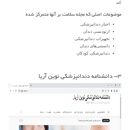
کند.
موضوعات اصلی که مجله سلامت بر آنها متمرکز شده
اخبار دندانپزشکی
ارتودنسی دندان
تجهیزات دندانپزشکی
دانستنی‌های دندان
دندانپزشکی کودکان
۳- دانشنامه دندانپزشکی نوین آریا