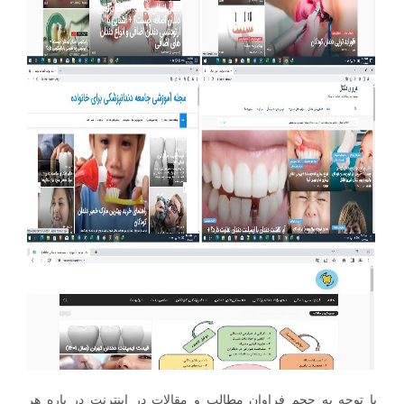
با توجه به حجم فراوان مطالب و مقالات در اینترنت در باره هر