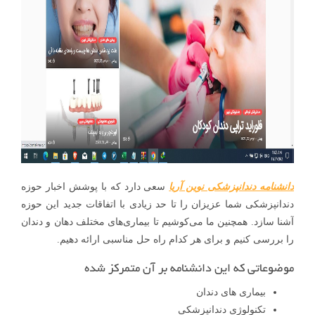
دانشنامه دندانپزشکی نوین آریا
سعی دارد که با پوشش اخبار حوزه
دندانپزشکی شما عزیزان را تا حد زیادی با اتفاقات جدید این حوزه
آشنا سازد. همچنین ما می‌کوشیم تا بیماری‌های مختلف دهان و دندان
را بررسی کنیم و برای هر کدام راه حل مناسبی ارائه دهیم.
موضوعاتی که این دانشنامه بر آن متمرکز شده
بیماری های دندان
تکنولوژی دندانپزشکی