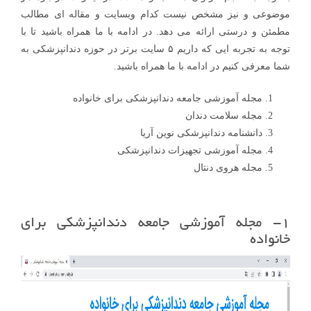
موضوعی و نیز مشخص نیست کدام وبسایت و مقاله ای مطالب
مطمئن و درستی ارائه می دهد. در ادامه با ما همراه باشید تا با
توجه به تجربه ایی که داریم ۵ سایت برتر در حوزه دندانپزشکی به
شما معرفی کنیم در ادامه با ما همراه باشید.
مجله آموزشی جامعه دندانپزشکی برای خانواده
مجله سلامت دندان
دانشنامه دندانپزشکی نوین آریا
مجله آموزشی تجهیزات دندانپزشکی
مجله هروی دنتال
۱- مجله آموزشی جامعه دندانپزشکی برای
خانواده