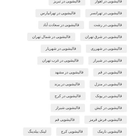
قالیشویی در اهواز
قالیشویی در تبریز
قالیشویی در تهرانسر
قالیشویی در تهرانپارس
قالیشویی در رشت
قالیشویی در سعادت آباد
قالیشویی در شرق تهران
قالیشویی در شمال تهران
قالیشویی در شهرری
قالیشویی در شهریار
قالیشویی در شیراز
قالیشویی در غرب تهران
قالیشویی در قم
قالیشویی در مشهد
قالیشویی در منزل
قالیشویی در پرند
قالیشویی در پونک
قالیشویی در کرج
قالیشویی در کیش
قالیشویی شیراز
قالیشویی فرش قرمز
قالیشویی قم
قالیشویی نارمک
قالیشویی کرج
لینک بیلدینگ