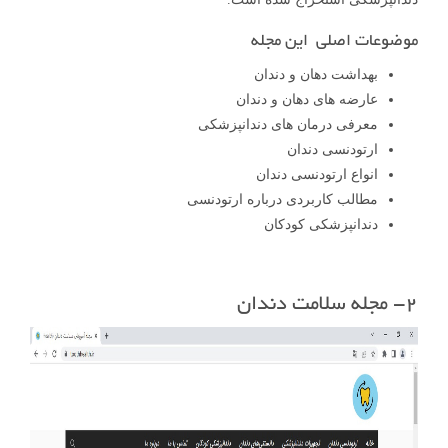
موضوعات اصلی این مجله
بهداشت دهان و دندان
عارضه های دهان و دندان
معرفی درمان های دندانپزشکی
ارتودنسی دندان
انواع ارتودنسی دندان
مطالب کاربردی درباره ارتودنسی
دندانپزشکی کودکان
۲- مجله سلامت دندان