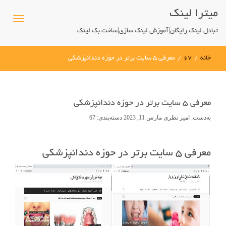
میترا لینک
تبادل لینک رایگان|آموزش لینک سازی|ساخت بک لینک
خانه
/
67
/
معرفی ۵ سایت برتر در حوزه دندانپزشکی
معرفی ۵ سایت برتر در حوزه دندانپزشکی
به‌دست:
امیر نظری
مارس 11, 2023
دسته‌بندی:
67
معرفی ۵ سایت برتر در حوزه دندانپزشکی