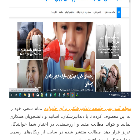
مجله آموزشی جامعه دندانپزشکی برای خانواده
تمام سعی خود را
به این معطوف کرده تا با دندانپزشکان، اساتید و دانشجویان همکاری
نمایید و بتواند مطالب مفید و ارزشمندی در اختیار شما خوانندگان
عزیز قرار دهد. مطالب منتشر شده در سایت از وبگاه‌های رسمی
دندانپزشکی استخراج شده است.