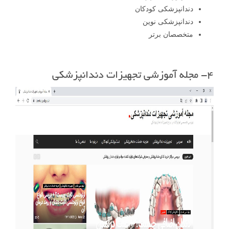
دندانپزشکی کودکان
دندانپزشکی نوین
متخصصان برتر
۴- مجله آموزشی تجهیزات دندانپزشکی