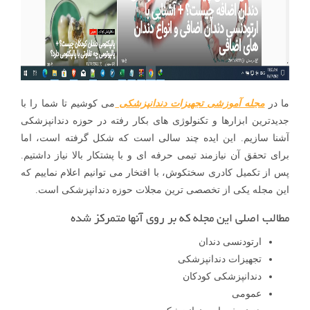
ما در
مجله آموزشی تجهیزات دندانپزشکی
می کوشیم تا شما را با
جدیدترین ابزارها و تکنولوژی های بکار رفته در حوزه دندانپزشکی
آشنا سازیم. این ایده چند سالی است که شکل گرفته است، اما
برای تحقق آن نیازمند تیمی حرفه ای و با پشتکار بالا نیاز داشتیم.
پس از تکمیل کادری سختکوش، با افتخار می توانیم اعلام نماییم که
این مجله یکی از تخصصی ترین مجلات حوزه دندانپزشکی است.
مطالب اصلی این مجله که بر روی آنها متمرکز شده
ارتودنسی دندان
تجهیزات دندانپزشکی
دندانپزشکی کودکان
عمومی