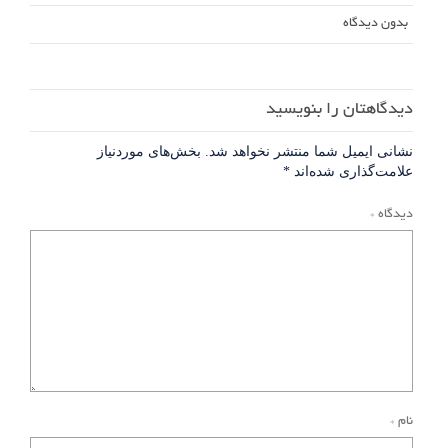
بدون دیدگاه
دیدگاهتان را بنویسید
نشانی ایمیل شما منتشر نخواهد شد.
بخش‌های موردنیاز
علامت‌گذاری شده‌اند
*
دیدگاه
*
نام
*
ذخیره