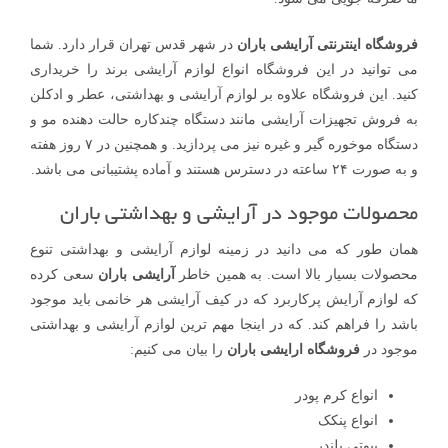
فروشگاه اینترنتی آرایشی باران
در شهر قدس تهران قرار دارد. شما
می توانید در این فروشگاه انواع لوازم آرایشی برند را خریداری
کنید. این فروشگاه علاوه بر لوازم آرایشی و بهداشتی، عطر و ادکلن
به فروش تجهیزات آرایشی مانند دستگاه چندکاره حالت دهنده مو و
دستگاه موخوره گیر و غیره نیز می پردازید. و همچنین در ۷ روز هفته
و به صورت ۲۴ ساعته در دسترس هستند و آماده پشتیبانی می باشد.
محصولات موجود در آرایشی و بهداشتی باران
همان طور که می دانید در زمینه لوازم آرایشی و بهداشتی تنوع
محصولات بسیار بالا است. به همین خاطر
آرایشی باران
سعی کرده
که لوازم آرایش پرکاربرد که در کیف آرایشی هر خانمی باید موجود
باشد را فراهم کند. که در اینجا مهم ترین لوازم آرایشی و بهداشتی
موجود در
فروشگاه ارایشی باران
را بیان می کنیم:
انواع کرم پودر
انواع پنکک
بیوتی بلندر