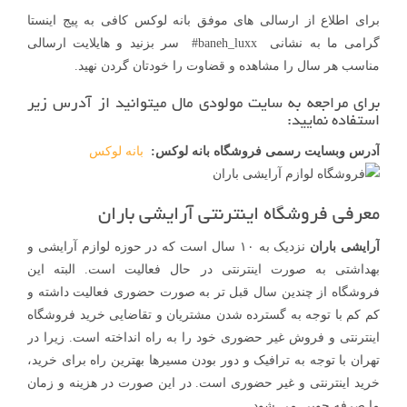
برای اطلاع از ارسالی های موفق بانه لوکس کافی به پیج اینستا
گرامی ما به نشانی baneh_luxx# سر بزنید و هایلایت ارسالی
مناسب هر سال را مشاهده و قضاوت را خودتان گردن نهید.
برای مراجعه به سایت مولودی مال میتوانید از آدرس زیر
استفاده نمایید:
آدرس وبسایت رسمی فروشگاه بانه لوکس:
بانه لوکس
معرفی فروشگاه اینترنتی آرایشی باران
آرایشی باران
نزدیک به ۱۰ سال است که در حوزه لوازم آرایشی و
بهداشتی به صورت اینترنتی در حال فعالیت است. البته این
فروشگاه از چندین سال قبل تر به صورت حضوری فعالیت داشته و
کم کم با توجه به گسترده شدن مشتریان و تقاضایی خرید فروشگاه
اینترنتی و فروش غیر حضوری خود را به راه انداخته است. زیرا در
تهران با توجه به ترافیک و دور بودن مسیرها بهترین راه برای خرید،
خرید اینترنتی و غیر حضوری است. در این صورت در هزینه و زمان
ما صرفه جویی می شود.