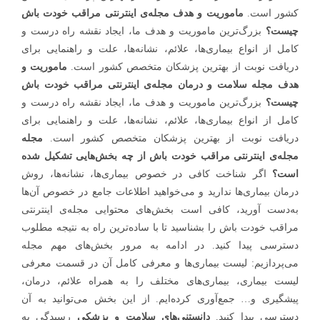
کشور است.
ماموریت و هدف مجله‌ی اینترنتی مراقب خودت باش
چیست؟
بزرگ‌ترین ماموریت و هدف ما، ایجاد نقشه راه درست و
کامل از انواع بیماری‌ها، علائم، نشانه‌ها، علت و راهنمایی برای
دریافت نوبت از بهترین پزشکان متخصص کشور است.
ماموریت و
هدف مجله سلامت و درمان مجله‌ی اینترنتی مراقب خودت باش
چیست؟
بزرگ‌ترین ماموریت و هدف ما، ایجاد نقشه راه درست و
کامل از انواع بیماری‌ها، علائم، نشانه‌ها، علت و راهنمایی برای
دریافت نوبت از بهترین پزشکان متخصص کشور است.
مجله
مجله‌ی اینترنتی مراقب خودت باش از چه بخش‌هایی تشکیل شده
است؟
اگر شناخت کافی در خصوص بیماری‌ها، نشانه‌ها، روش
درمان بیماری‌ها ندارید و می‌خواهید اطلاعات جامع در خصوص آن‌ها
به‌دست آورید، کافی است بخش‌های محتوایی مجله‌ی اینترنتی
مراقب خودت باش را بشناسید تا با ساده‌ترین راه به نتیجه مطلوب
دسترسی پیدا کنید. در ادامه به مرور بخش‌های مهم مجله
می‌پردازیم: لیست بیماری‌ها و معرفی کامل آن در قسمت معرفی
لیست بیماری، بیماری‌های مختلف را به همراه علائم، درمان،
پیشگیری و… جمع‌آوری کرده‌ایم. از این بخش می‌توانید به آن‌
دسترسی پیدا کنید.
دانستنی‌های سلامت و پزشکی
رسیدگی به