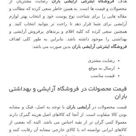
هدف
فروشگاه اینترنتی
آرایشی باران
رضایت مشتریان از
محصولات و قیمت ها است. به همین خاطر سعی کرده که مطالب و
مقاله هایی را برای شناخت نوع پوست خود و انتخاب بهتر لوازم
آرایشی برای شما قرار دهد تا راحت تر بتوانید انتخاب کنید. و
همچنین سعی کرده که کلیه اقلام و برندهای پرفروش آرایشی و
بهداشتی را موجود داشته باشد. بنابراین به طور کلی اهداف
فروشگاه اینترنتی آرایشی باران
بدین صورت می باشد:
رضایت مشتری
ارسال به موقع
قیمت مناسب
قیمت محصولات در فروشگاه آرایشی و بهداشتی
باران
قیمت محصولات در
آرایشی باران
با توجه به اصل، فیک و مشابه
بودن کالا متفاوت است. از آنجا که کالاهای اصل هزینه گمرک دارند
معمولا کمی گران تر از بقیه اجناس می باشد. البته که بعضی از
کالاهای ایرانی توانسته اند با کالای خارجی مشابه آن رقابت کنند و