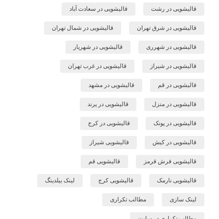
قالیشویی در رشت
قالیشویی در سعادت آباد
قالیشویی در شرق تهران
قالیشویی در شمال تهران
قالیشویی در شهرری
قالیشویی در شهریار
قالیشویی در شیراز
قالیشویی در غرب تهران
قالیشویی در قم
قالیشویی در مشهد
قالیشویی در منزل
قالیشویی در پرند
قالیشویی در پونک
قالیشویی در کرج
قالیشویی در کیش
قالیشویی شیراز
قالیشویی فرش قرمز
قالیشویی قم
قالیشویی نارمک
قالیشویی کرج
لینک بیلدینگ
لینک سازی
مطالب تکراری
مطالب تکراری در سایت