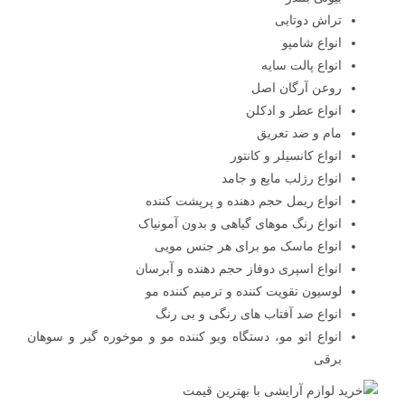
تراش دوتایی
انواع شامپو
انواع پالت سایه
روعن آرگان اصل
انواع عطر و ادکلن
مام و ضد تعریق
انواع کانسیلر و کانتور
انواع رژلب مایع و جامد
انواع ریمل حجم دهنده و پرپشت کننده
انواع رنگ موهای گیاهی و بدون آمونیاک
انواع ماسک مو برای هر جنس مویی
انواع اسپری دوفاز حجم دهنده و آبرسان
لوسیون تقویت کننده و ترمیم کننده مو
انواع ضد آفتاب های رنگی و بی رنگ
انواع اتو مو، دستگاه ویو کننده مو و موخوره گیر و سوهان
برقی