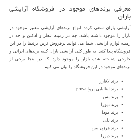
معرفی برندهای موجود در فروشگاه آرایشی
باران
آرایشی باران سعی کرده انواع برندهای آرایشی معتبر موجود در
بازار را موجود داشته باشد. چه در زمینه عطر و ادکلن و چه در
زمینه لوازم آرایشی شما می توانید پرفروش ترین برندها را در این
فروشگاه پیدا کنید. به طور کلی آرایشی باران کلیه برندهای ایرانی و
خارجی شناخته شده بازار را موجود دارد. که در اینجا برخی از
برندهای موجود در این فروشگاه را بیان می کنیم:
برند لافارر
برند ایتالیایی پروا prova
برند بس
برند دبورا
برند مودا
برند نلی
برند هرژن بس
برند دبورا