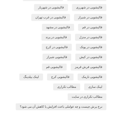
قالیشویی در شهرری
قالیشویی در شهریار
قالیشویی در شیراز
قالیشویی در غرب تهران
قالیشویی در قم
قالیشویی در مشهد
قالیشویی در منزل
قالیشویی در پرند
قالیشویی در پونک
قالیشویی در کرج
قالیشویی در کیش
قالیشویی شیراز
قالیشویی فرش قرمز
قالیشویی قم
قالیشویی نارمک
قالیشویی کرج
لینک بیلدینگ
لینک سازی
مطالب تکراری
مطالب تکراری در سایت
نرخ پرش چیست و چه عواملی باعث افزایش یا کاهش آن می شود؟