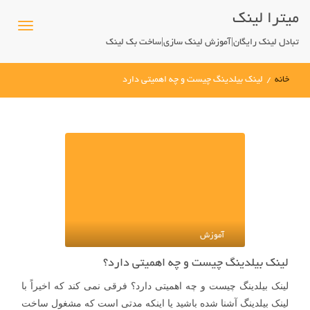
میترا لینک
تبادل لینک رایگان|آموزش لینک سازی|ساخت بک لینک
خانه
/
لینک بیلدینگ چیست و چه اهمیتی دارد
آموزش
لینک بیلدینگ چیست و چه اهمیتی دارد؟
لینک بیلدینگ چیست و چه اهمیتی دارد؟ فرقی نمی کند که اخیراً با
لینک بیلدینگ آشنا شده باشید یا اینکه مدتی است که مشغول ساخت