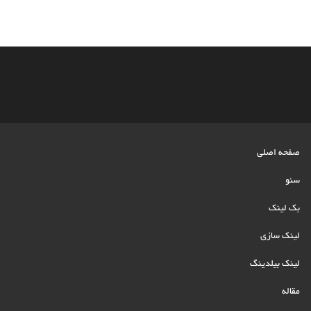
صفحه اصلی
سئو
بک لینک
لینک سازی
لینک بیلدینگ
مقاله