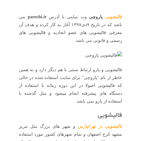
قالیشویی
پاروچی
وب سایتی با آدرس
parochi.ir
می
باشد که در تاریخ ۹دی۱۳۹۷ آغاز به کار کرده و هدف آن
معرفی قالیشویی های عضو اتحادیه و قالیشویی های
رسمی و قانونی می باشد .
قالیشویی و پارو ارتباط سنتی با هم دیگر دارد و به همین
خاطر از نام “پاروچی” برای سایت استفاده شده در حالی
که قالیشویی اصولا در این دوره زمانه با استفاده از
دستگاه های پیشرفته انجام میشود و مثل گذشته با
استفاده از پارو نمی باشد.
قالیشویی
قالیشویی در تهرانپارس
و شهر های بزرگ مثل تبریز
مشهد کرج اصفهان و تمام شهرهای کشور مورد استفاده