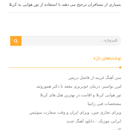
بسیاری از مسافران ترجیح می ‌دهند با استفاده از تور هوایی به کربلا
سفر …
نوشته‌های تازه
متن آهنگ غریبه از فاضل دریس
لیزر بواسیر: درمان خونریزی مقعد با دکتر هموروئید
تور هوایی کربلا و اقامت در بهترین هتل های کربلا
مشخصات فنی زانتیا
ویزای تجاری چین، ویزای ایران و وقت سفارت سوئیس
ایرانی موزیک – دانلود آهنگ جدید
کابینت