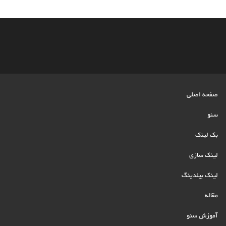
صفحه اصلی
سئو
بک لینک
لینک سازی
لینک بیلدینگ
مقاله
آموزش سئو