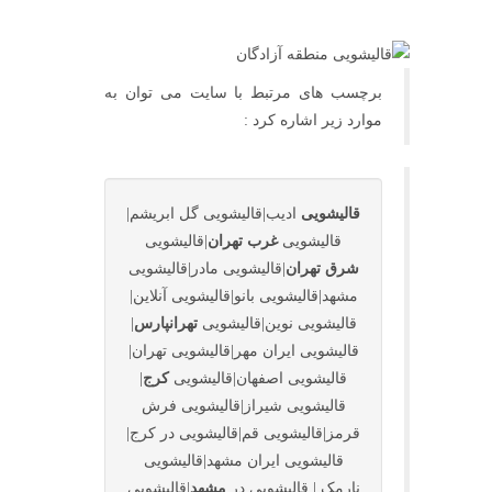
برچسب های مرتبط با سایت می توان به
موارد زیر اشاره کرد :
قالیشویی
ادیب|قالیشویی گل ابریشم|
قالیشویی
غرب تهران
|قالیشویی
شرق تهران
|قالیشویی مادر|قالیشویی
مشهد|قالیشویی بانو|قالیشویی آنلاین|
قالیشویی نوین|قالیشویی
تهرانپارس
|
قالیشویی ایران مهر|قالیشویی تهران|
قالیشویی اصفهان|قالیشویی
کرج
|
قالیشویی شیراز|قالیشویی فرش
قرمز|قالیشویی قم|قالیشویی در کرج|
قالیشویی ایران مشهد|قالیشویی
نارمک | قالیشویی در
مشهد
|قالیشویی