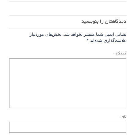
دیدگاهتان را بنویسید
نشانی ایمیل شما منتشر نخواهد شد.
بخش‌های موردنیاز
علامت‌گذاری شده‌اند
*
دیدگاه
*
نام
*
ذخیره
نام،
ایمیل