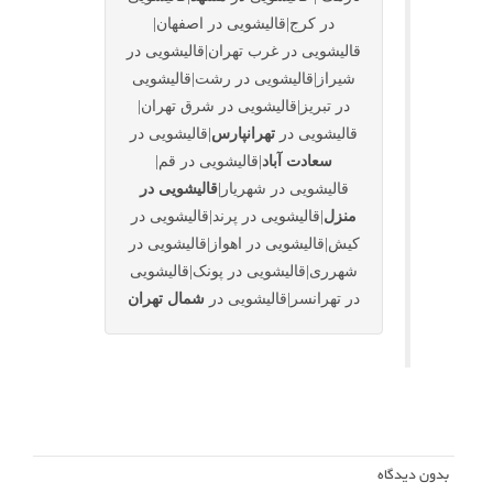
در کرج|قالیشویی در اصفهان|
قالیشویی در غرب تهران|قالیشویی در
شیراز|قالیشویی در رشت|قالیشویی
در تبریز|قالیشویی در شرق تهران|
قالیشویی در
تهرانپارس
|قالیشویی در
سعادت آباد
|قالیشویی در قم|
قالیشویی در شهریار|
قالیشویی در
منزل
|قالیشویی در پرند|قالیشویی در
کیش|قالیشویی در اهواز|قالیشویی در
شهرری|قالیشویی در پونک|قالیشویی
در تهرانسر|قالیشویی در
شمال تهران
بدون دیدگاه