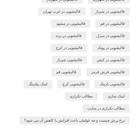
قالیشویی در شیراز
قالیشویی در غرب تهران
قالیشویی در قم
قالیشویی در مشهد
قالیشویی در منزل
قالیشویی در پرند
قالیشویی در پونک
قالیشویی در کرج
قالیشویی در کیش
قالیشویی شیراز
قالیشویی فرش قرمز
قالیشویی قم
قالیشویی نارمک
قالیشویی کرج
لینک بیلدینگ
لینک سازی
مطالب تکراری
مطالب تکراری در سایت
نرخ پرش چیست و چه عواملی باعث افزایش یا کاهش آن می شود؟