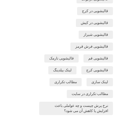
قالیشویی در کرج
قالیشویی در کیش
قالیشویی شیراز
قالیشویی فرش قرمز
قالیشویی قم
قالیشویی نارمک
قالیشویی کرج
لینک بیلدینگ
لینک سازی
مطالب تکراری
مطالب تکراری در سایت
نرخ پرش چیست و چه عواملی باعث
افزایش یا کاهش آن می شود؟