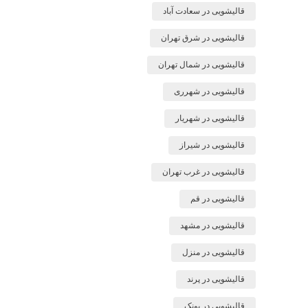
قالیشویی در سعادت آباد
قالیشویی در شرق تهران
قالیشویی در شمال تهران
قالیشویی در شهرری
قالیشویی در شهریار
قالیشویی در شیراز
قالیشویی در غرب تهران
قالیشویی در قم
قالیشویی در مشهد
قالیشویی در منزل
قالیشویی در پرند
قالیشویی در پونک