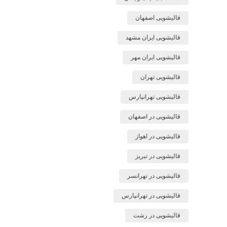
قالیشویی اصفهان
قالیشویی ایران مشهد
قالیشویی ایران مهر
قالیشویی تهران
قالیشویی تهرانپارس
قالیشویی در اصفهان
قالیشویی در اهواز
قالیشویی در تبریز
قالیشویی در تهرانسر
قالیشویی در تهرانپارس
قالیشویی در رشت