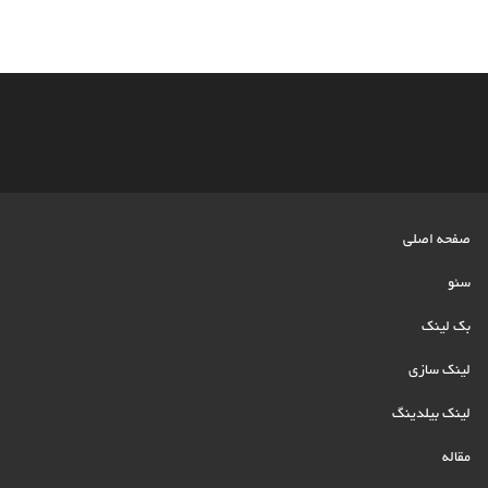
صفحه اصلی
سئو
بک لینک
لینک سازی
لینک بیلدینگ
مقاله