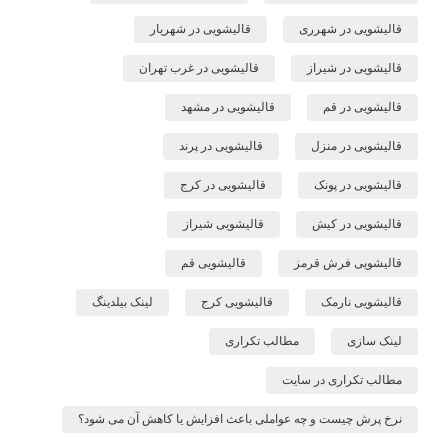
قالیشویی در شهرری
قالیشویی در شهریار
قالیشویی در شیراز
قالیشویی در غرب تهران
قالیشویی در قم
قالیشویی در مشهد
قالیشویی در منزل
قالیشویی در پرند
قالیشویی در پونک
قالیشویی در کرج
قالیشویی در کیش
قالیشویی شیراز
قالیشویی فرش قرمز
قالیشویی قم
قالیشویی نارمک
قالیشویی کرج
لینک بیلدینگ
لینک سازی
مطالب تکراری
مطالب تکراری در سایت
نرخ پرش چیست و چه عواملی باعث افزایش یا کاهش آن می شود؟