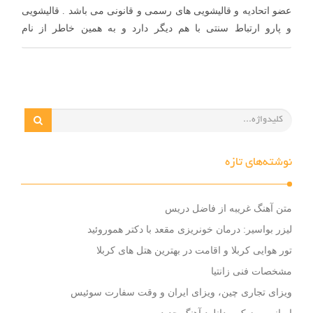
عضو اتحادیه و قالیشویی های رسمی و قانونی می باشد . قالیشویی
و پارو ارتباط سنتی با هم دیگر دارد و به همین خاطر از نام
“پاروچی” …
نوشته‌های تازه
متن آهنگ غریبه از فاضل دریس
لیزر بواسیر: درمان خونریزی مقعد با دکتر هموروئید
تور هوایی کربلا و اقامت در بهترین هتل های کربلا
مشخصات فنی زانتیا
ویزای تجاری چین، ویزای ایران و وقت سفارت سوئیس