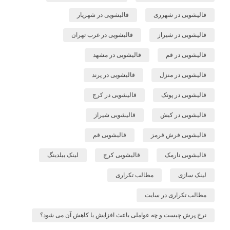
قالیشویی در شهرری
قالیشویی در شهریار
قالیشویی در شیراز
قالیشویی در غرب تهران
قالیشویی در قم
قالیشویی در مشهد
قالیشویی در منزل
قالیشویی در پرند
قالیشویی در پونک
قالیشویی در کرج
قالیشویی در کیش
قالیشویی شیراز
قالیشویی فرش قرمز
قالیشویی قم
قالیشویی نارمک
قالیشویی کرج
لینک بیلدینگ
لینک سازی
مطالب تکراری
مطالب تکراری در سایت
نرخ پرش چیست و چه عواملی باعث افزایش یا کاهش آن می شود؟