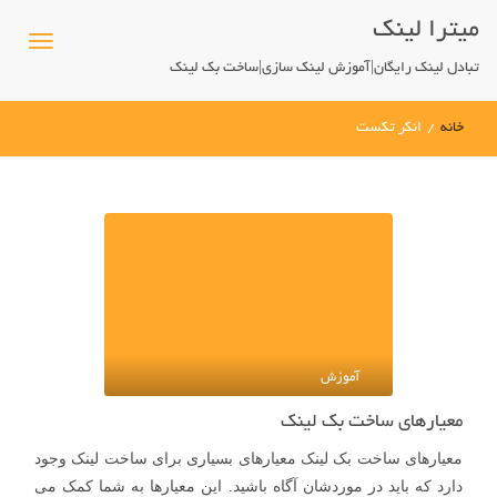
میترا لینک
تبادل لینک رایگان|آموزش لینک سازی|ساخت بک لینک
خانه
/
انکر تکست
آموزش
معیارهای ساخت بک لینک
معیارهای ساخت بک لینک معیارهای بسیاری برای ساخت لینک وجود
دارد که باید در موردشان آگاه باشید. این معیارها به شما کمک می