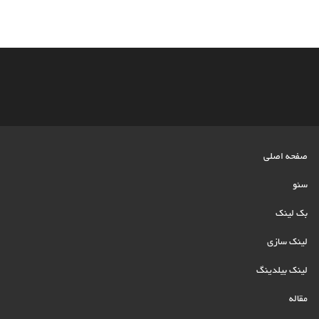
صفحه اصلی
سئو
بک لینک
لینک سازی
لینک بیلدینگ
مقاله