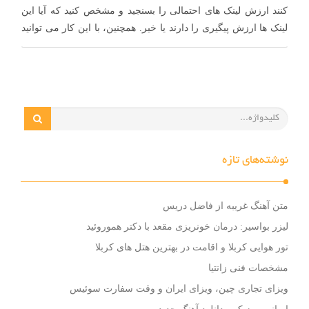
کنند ارزش لینک های احتمالی را بسنجید و مشخص کنید که آیا این
لینک ها ارزش پیگیری را دارند یا خیر. همچنین، با این کار می توانید
…
نوشته‌های تازه
متن آهنگ غریبه از فاضل دریس
لیزر بواسیر: درمان خونریزی مقعد با دکتر هموروئید
تور هوایی کربلا و اقامت در بهترین هتل های کربلا
مشخصات فنی زانتیا
ویزای تجاری چین، ویزای ایران و وقت سفارت سوئیس