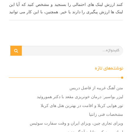
کنند ارزش لینک های احتمالی را بسنجید و مشخص کنید که آیا این
لینک ها ارزش پیگیری را دارند یا خیر. همچنین، با این کار می توانید
…
نوشته‌های تازه
متن آهنگ غریبه از فاضل دریس
لیزر بواسیر: درمان خونریزی مقعد با دکتر هموروئید
تور هوایی کربلا و اقامت در بهترین هتل های کربلا
مشخصات فنی زانتیا
ویزای تجاری چین، ویزای ایران و وقت سفارت سوئیس