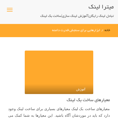
میترا لینک
تبادل لینک رایگان|آموزش لینک سازی|ساخت بک لینک
خانه
/
ابزارهایی برای سنجش قدرت دامنه
آموزش
معیارهای ساخت بک لینک
معیارهای ساخت بک لینک معیارهای بسیاری برای ساخت لینک وجود
دارد که باید در موردشان آگاه باشید. این معیارها به شما کمک می