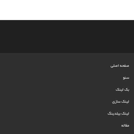
صفحه اصلی
سئو
بک لینک
لینک سازی
لینک بیلدینگ
مقاله