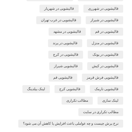
قالیشویی در شهرری
قالیشویی در شهریار
قالیشویی در شیراز
قالیشویی در غرب تهران
قالیشویی در قم
قالیشویی در مشهد
قالیشویی در منزل
قالیشویی در پرند
قالیشویی در پونک
قالیشویی در کرج
قالیشویی در کیش
قالیشویی شیراز
قالیشویی فرش قرمز
قالیشویی قم
قالیشویی نارمک
قالیشویی کرج
لینک بیلدینگ
لینک سازی
مطالب تکراری
مطالب تکراری در سایت
نرخ پرش چیست و چه عواملی باعث افزایش یا کاهش آن می شود؟